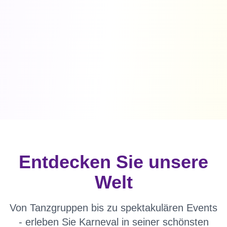
Entdecken Sie unsere
Welt
Von Tanzgruppen bis zu spektakulären Events
- erleben Sie Karneval in seiner schönsten